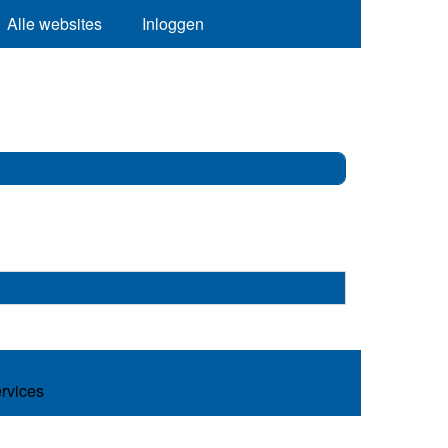
Alle websites
Inloggen
ervices